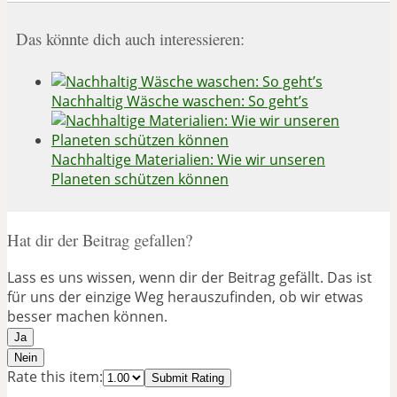
Das könnte dich auch interessieren:
Nachhaltig Wäsche waschen: So geht’s
Nachhaltige Materialien: Wie wir unseren
Planeten schützen können
Hat dir der Beitrag gefallen?
Lass es uns wissen, wenn dir der Beitrag gefällt. Das ist
für uns der einzige Weg herauszufinden, ob wir etwas
besser machen können.
Ja
Nein
Rate this item:
Submit Rating