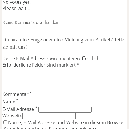
No votes yet.
Please wait...
Keine Kommentare vorhanden
Du hast eine Frage oder eine Meinung zum Artikel? Teile
sie mit uns!
Deine E-Mail-Adresse wird nicht veröffentlicht.
Erforderliche Felder sind markiert *
*
Kommentar
*
Name
*
E-Mail Adresse
Webseite
Name, E-Mail-Adresse und Website in diesem Browser
für meinen nächsten Kommentar speichern.