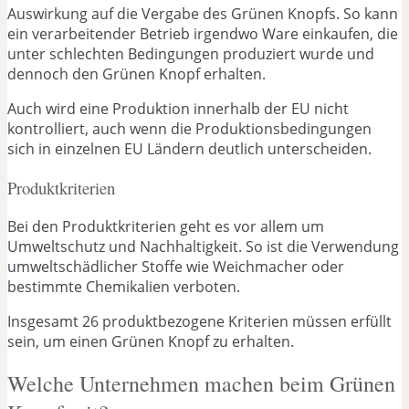
Auswirkung auf die Vergabe des Grünen Knopfs. So kann
ein verarbeitender Betrieb irgendwo Ware einkaufen, die
unter schlechten Bedingungen produziert wurde und
dennoch den Grünen Knopf erhalten.
Auch wird eine Produktion innerhalb der EU nicht
kontrolliert, auch wenn die Produktionsbedingungen
sich in einzelnen EU Ländern deutlich unterscheiden.
Produktkriterien
Bei den Produktkriterien geht es vor allem um
Umweltschutz und Nachhaltigkeit. So ist die Verwendung
umweltschädlicher Stoffe wie Weichmacher oder
bestimmte Chemikalien verboten.
Insgesamt 26 produktbezogene Kriterien müssen erfüllt
sein, um einen Grünen Knopf zu erhalten.
Welche Unternehmen machen beim Grünen