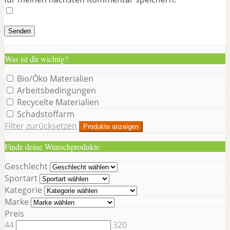
Was ist dir wichtig?
Bio/Öko Materialien
Arbeitsbedingungen
Recycelte Materialien
Schadstoffarm
Filter zurücksetzen
Produkte anzeigen
Finde deine Wunschprodukte
Geschlecht
Sportart
Kategorie
Marke
Preis
44
320