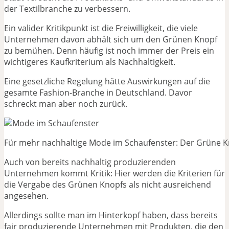
der Textilbranche zu verbessern.
Ein valider Kritikpunkt ist die Freiwilligkeit, die viele
Unternehmen davon abhält sich um den Grünen Knopf
zu bemühen. Denn häufig ist noch immer der Preis ein
wichtigeres Kaufkriterium als Nachhaltigkeit.
Eine gesetzliche Regelung hätte Auswirkungen auf die
gesamte Fashion-Branche in Deutschland. Davor
schreckt man aber noch zurück.
Für mehr nachhaltige Mode im Schaufenster: Der Grüne 
Auch von bereits nachhaltig produzierenden
Unternehmen kommt Kritik: Hier werden die Kriterien für
die Vergabe des Grünen Knopfs als nicht ausreichend
angesehen.
Allerdings sollte man im Hinterkopf haben, dass bereits
fair produzierende Unternehmen mit Produkten, die den