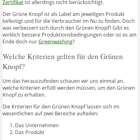
Zertifikat
ist allerdings nicht berücksichtigt.
Der Grüne Knopf ist als Label am jeweiligen Produkt
befestigt und für die Verbraucher im Nu zu finden. Doch
was verbessert sich durch den Grünen Knopf? Gibt es
wirklich bessere Produktionsbedingungen oder ist es am
Ende doch nur
Greenwashing
?
Welche Kriterien gelten für den Grünen
Knopf?
Um das herauszufinden schauen wir uns einmal an,
welche Kriterien erfüllt werden müssen, um den Grünen
Knopf zu erhalten.
Die Kriterien für den Grünen Knopf lassen sich im
wesentlichen auf zwei Bereiche aufteilen:
Das Unternehmen
Das Produkt