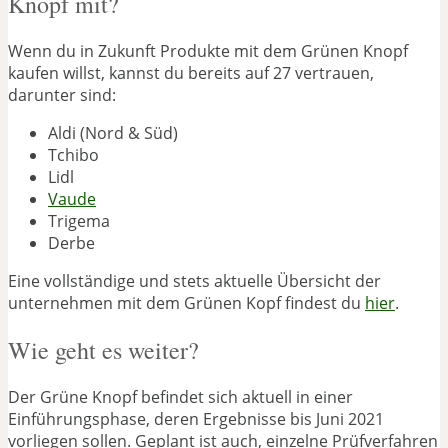
Knopf mit?
Wenn du in Zukunft Produkte mit dem Grünen Knopf
kaufen willst, kannst du bereits auf 27 vertrauen,
darunter sind:
Aldi (Nord & Süd)
Tchibo
Lidl
Vaude
Trigema
Derbe
Eine vollständige und stets aktuelle Übersicht der
unternehmen mit dem Grünen Kopf findest du
hier
.
Wie geht es weiter?
Der Grüne Knopf befindet sich aktuell in einer
Einführungsphase, deren Ergebnisse bis Juni 2021
vorliegen sollen. Geplant ist auch, einzelne Prüfverfahren