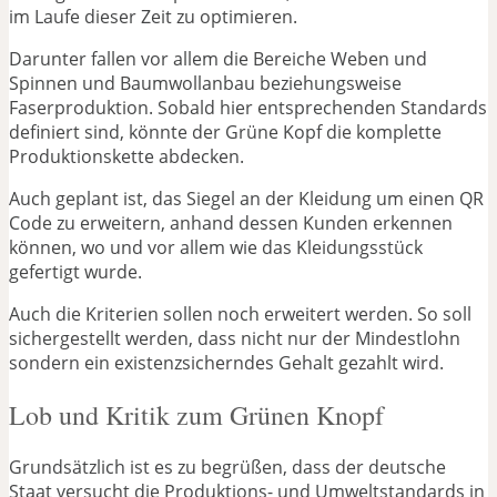
im Laufe dieser Zeit zu optimieren.
Darunter fallen vor allem die Bereiche Weben und
Spinnen und Baumwollanbau beziehungsweise
Faserproduktion. Sobald hier entsprechenden Standards
definiert sind, könnte der Grüne Kopf die komplette
Produktionskette abdecken.
Auch geplant ist, das Siegel an der Kleidung um einen QR
Code zu erweitern, anhand dessen Kunden erkennen
können, wo und vor allem wie das Kleidungsstück
gefertigt wurde.
Auch die Kriterien sollen noch erweitert werden. So soll
sichergestellt werden, dass nicht nur der Mindestlohn
sondern ein existenzsicherndes Gehalt gezahlt wird.
Lob und Kritik zum Grünen Knopf
Grundsätzlich ist es zu begrüßen, dass der deutsche
Staat versucht die Produktions- und Umweltstandards in