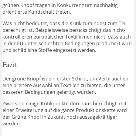
grünen Knopf tragen in Konkurrenz um nachhaltig
orientierte Kundschaft treten.
Was nicht bedeutet, dass die Kritik zumindest zum Teil
berechtigt ist. Beispielsweise berücksichtigt das nicht-
kontrollieren europäischer Textilfirmen nicht, dass auch
in der EU unter schlechten Bedingungen produziert wird
und schädliche Stoffe eingesetzt werden.
Fazit
Der grüne Knopf ist ein erster Schritt, um Verbrauchen
eine breitere Auswahl an Textilien zu bieten, die unter
besseren Bedingungen gefertigt wurden.
Zwar sind einige Kritikpunkte durchaus berechtigt, mit
einer Erweiterung auf die ganze Produktionskette wird
der Grüne Knopf in Zukunft noch aussagekräftiger
werden.