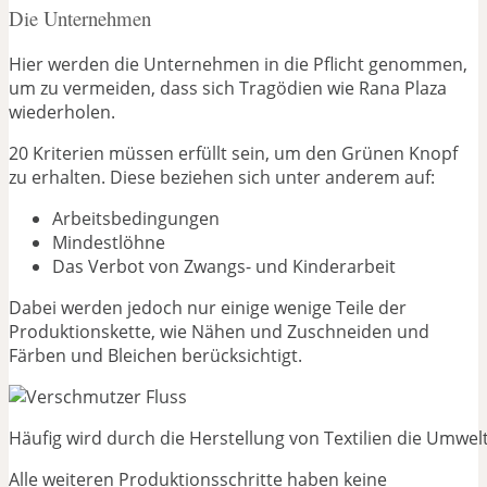
Die Unternehmen
Hier werden die Unternehmen in die Pflicht genommen,
um zu vermeiden, dass sich Tragödien wie Rana Plaza
wiederholen.
20 Kriterien müssen erfüllt sein, um den Grünen Knopf
zu erhalten. Diese beziehen sich unter anderem auf:
Arbeitsbedingungen
Mindestlöhne
Das Verbot von Zwangs- und Kinderarbeit
Dabei werden jedoch nur einige wenige Teile der
Produktionskette, wie Nähen und Zuschneiden und
Färben und Bleichen berücksichtigt.
Häufig wird durch die Herstellung von Textilien die Umwel
Alle weiteren Produktionsschritte haben keine