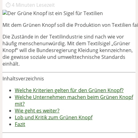
⏱
4
Minuten Lesezeit
Mit dem Grünen Knopf soll die Produktion von Textilien fa
Die Zustände in der Textilindustrie sind nach wie vor
häufig menschenunwürdig. Mit dem Textilsigel „Grüner
Knopf“ will die Bundesregierung Kleidung kennzeichnen,
die gewisse soziale und umwelttechnische Standards
einhält.
Inhaltsverzeichnis
Welche Kriterien gelten für den Grünen Knopf?
Welche Unternehmen machen beim Grünen Knopf
mit?
Wie geht es weiter?
Lob und Kritik zum Grünen Knopf
Fazit