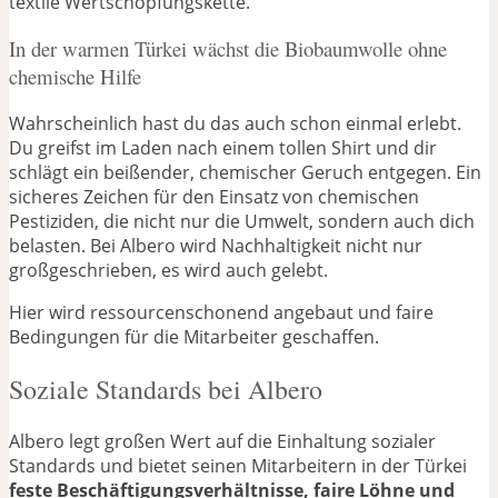
textile Wertschöpfungskette.
In der warmen Türkei wächst die Biobaumwolle ohne
chemische Hilfe
Wahrscheinlich hast du das auch schon einmal erlebt.
Du greifst im Laden nach einem tollen Shirt und dir
schlägt ein beißender, chemischer Geruch entgegen. Ein
sicheres Zeichen für den Einsatz von chemischen
Pestiziden, die nicht nur die Umwelt, sondern auch dich
belasten. Bei Albero wird Nachhaltigkeit nicht nur
großgeschrieben, es wird auch gelebt.
Hier wird ressourcenschonend angebaut und faire
Bedingungen für die Mitarbeiter geschaffen.
Soziale Standards bei Albero
Albero legt großen Wert auf die Einhaltung sozialer
Standards und bietet seinen Mitarbeitern in der Türkei
feste Beschäftigungsverhältnisse, faire Löhne und