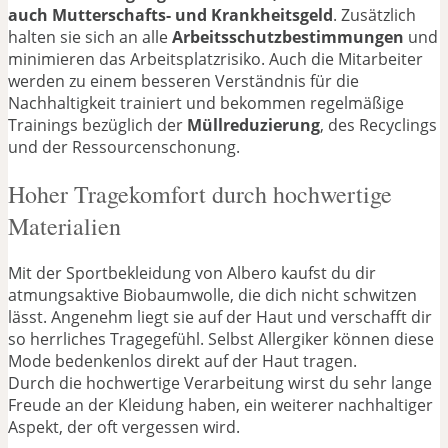
auch Mutterschafts- und Krankheitsgeld
. Zusätzlich
halten sie sich an alle
Arbeitsschutzbestimmungen
und
minimieren das Arbeitsplatzrisiko. Auch die Mitarbeiter
werden zu einem besseren Verständnis für die
Nachhaltigkeit trainiert und bekommen regelmäßige
Trainings bezüglich der
Müllreduzierung
, des Recyclings
und der Ressourcenschonung.
Hoher Tragekomfort durch hochwertige
Materialien
Mit der Sportbekleidung von Albero kaufst du dir
atmungsaktive Biobaumwolle, die dich nicht schwitzen
lässt. Angenehm liegt sie auf der Haut und verschafft dir
so herrliches Tragegefühl. Selbst Allergiker können diese
Mode bedenkenlos direkt auf der Haut tragen.
Durch die hochwertige Verarbeitung wirst du sehr lange
Freude an der Kleidung haben, ein weiterer nachhaltiger
Aspekt, der oft vergessen wird.