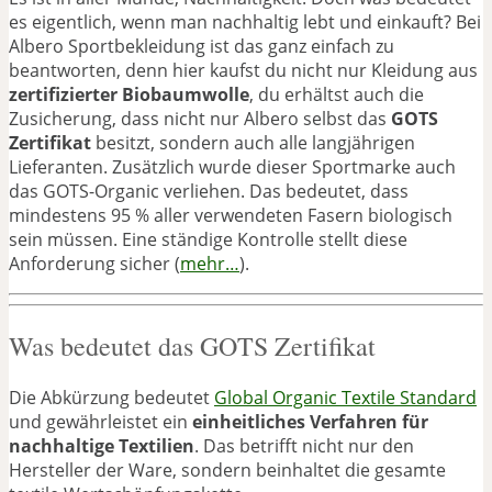
es eigentlich, wenn man nachhaltig lebt und einkauft? Bei
Albero Sportbekleidung ist das ganz einfach zu
beantworten, denn hier kaufst du nicht nur Kleidung aus
zertifizierter Biobaumwolle
, du erhältst auch die
Zusicherung, dass nicht nur Albero selbst das
GOTS
Zertifikat
besitzt, sondern auch alle langjährigen
Lieferanten. Zusätzlich wurde dieser Sportmarke auch
das GOTS-Organic verliehen. Das bedeutet, dass
mindestens 95 % aller verwendeten Fasern biologisch
sein müssen. Eine ständige Kontrolle stellt diese
Anforderung sicher (
mehr…
).
Was bedeutet das GOTS Zertifikat
Die Abkürzung bedeutet
Global Organic Textile Standard
und gewährleistet ein
einheitliches Verfahren für
nachhaltige Textilien
. Das betrifft nicht nur den
Hersteller der Ware, sondern beinhaltet die gesamte