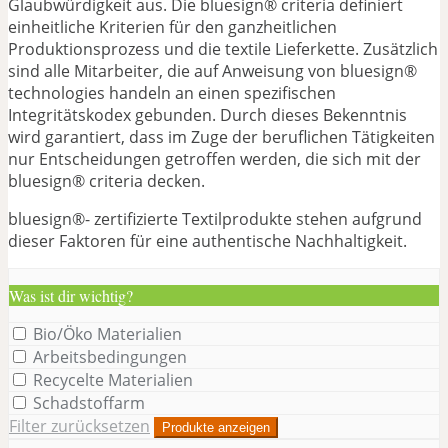
Glaubwürdigkeit aus. Die bluesign® criteria definiert
einheitliche Kriterien für den ganzheitlichen
Produktionsprozess und die textile Lieferkette. Zusätzlich
sind alle Mitarbeiter, die auf Anweisung von bluesign®
technologies handeln an einen spezifischen
Integritätskodex gebunden. Durch dieses Bekenntnis
wird garantiert, dass im Zuge der beruflichen Tätigkeiten
nur Entscheidungen getroffen werden, die sich mit der
bluesign® criteria decken.
bluesign®- zertifizierte Textilprodukte stehen aufgrund
dieser Faktoren für eine authentische Nachhaltigkeit.
Was ist dir wichtig?
Bio/Öko Materialien
Arbeitsbedingungen
Recycelte Materialien
Schadstoffarm
Filter zurücksetzen
Produkte anzeigen