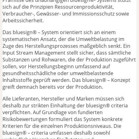
sich auf die Prinzipien Ressourcenproduktivität,
Verbraucher-, Gewässer- und Immissionsschutz sowie
Arbeitssicherheit.
Das bluesign® – System orientiert sich an einem
systematischen Ansatz, der die Umweltbelastung im
Zuge des Herstellungsprozesses maßgeblich senkt. Ein
Input Stream Management stellt sicher, dass sämtliche
Substanzen und Rohwaren, die der Produktion zugeführt
sollen, vor Herstellungsbeginn umfassend auf
gesundheitsschädliche oder umweltbelastende
Inhaltsstoffe geprüft werden. Das bluesign® – Konzept
greift demnach bereits vor der Produktion.
Alle Lieferanten, Hersteller und Marken müssen sich
deshalb zur strikten Einhaltung der bluesign® criteria
verpflichten. Auf Grundlage von fundierten
Risikobewertungen formuliert das System konkrete
Kriterien für die einzelnen Produktionsniveaus. Die
bluesign® – criteria umfassen deshalb sowohl