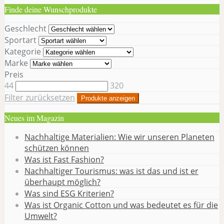
Finde deine Wunschprodukte
Geschlecht
Sportart
Kategorie
Marke
Preis
44
320
Filter zurücksetzen
Produkte anzeigen
Neues im Magazin
Nachhaltige Materialien: Wie wir unseren Planeten
schützen können
Was ist Fast Fashion?
Nachhaltiger Tourismus: was ist das und ist er
überhaupt möglich?
Was sind ESG Kriterien?
Was ist Organic Cotton und was bedeutet es für die
Umwelt?