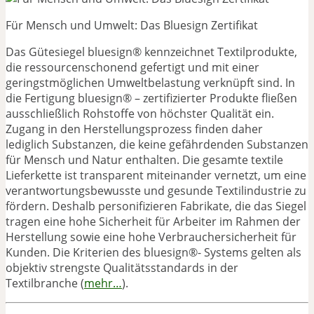
Für Mensch und Umwelt: Das Bluesign Zertifikat
Das Gütesiegel bluesign® kennzeichnet Textilprodukte,
die ressourcenschonend gefertigt und mit einer
geringstmöglichen Umweltbelastung verknüpft sind. In
die Fertigung bluesign® – zertifizierter Produkte fließen
ausschließlich Rohstoffe von höchster Qualität ein.
Zugang in den Herstellungsprozess finden daher
lediglich Substanzen, die keine gefährdenden Substanzen
für Mensch und Natur enthalten. Die gesamte textile
Lieferkette ist transparent miteinander vernetzt, um eine
verantwortungsbewusste und gesunde Textilindustrie zu
fördern. Deshalb personifizieren Fabrikate, die das Siegel
tragen eine hohe Sicherheit für Arbeiter im Rahmen der
Herstellung sowie eine hohe Verbrauchersicherheit für
Kunden. Die Kriterien des bluesign®- Systems gelten als
objektiv strengste Qualitätsstandards in der
Textilbranche (
mehr…
).