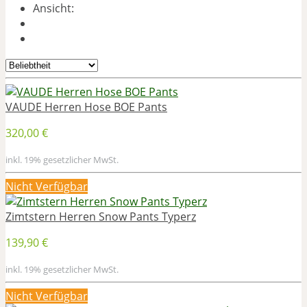
Ansicht:
VAUDE Herren Hose BOE Pants
320,00 €
inkl. 19% gesetzlicher MwSt.
Nicht Verfügbar
Zimtstern Herren Snow Pants Typerz
139,90 €
inkl. 19% gesetzlicher MwSt.
Nicht Verfügbar