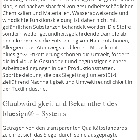
sind, sind nachweisbar frei von gesundheitsschädlichen
Chemikalien und Materialien. Wasserabweisende und
winddichte Funktionskleidung ist daher nicht mit
gefährlichen Substanzen behandelt worden. Die Stoffe
sondern weder gesundheitsgefährdende Dämpfe ab
noch fördern sie die Entstehung von Hautirritationen,
Allergien oder Atemwegsproblemen. Modelle mit
bluesign®- Etikettierung schonen die Umwelt, fördern
die individuelle Gesundheit und begünstigen sichere
Arbeitsbedingungen in den Produktionsstätten.
Sportbekleidung, die das Siegel trägt unterstützt
zielführend Nachhaltigkeit und Umweltfreundlichkeit in
der Textilindustrie.
Glaubwürdigkeit und Bekanntheit des
bluesign® – Systems
Getragen von den transparenten Qualitätsstandards
zeichnet sich das Siegel durch seine ausgeprägte