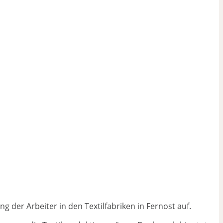
er Arbeiter in den Textilfabriken in Fernost auf.