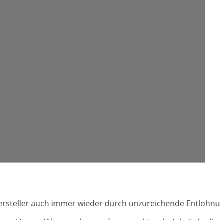
teller auch immer wieder durch unzureichende Entlohnung d