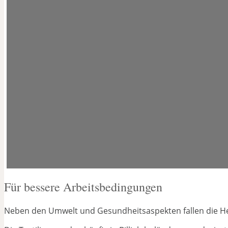
Für bessere Arbeitsbedingungen
Neben den Umwelt und Gesundheitsaspekten fallen die Hers