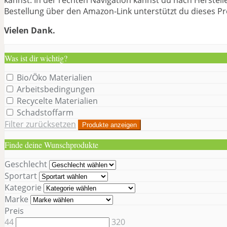
Bestellung über den Amazon-Link unterstützt du dieses Pr
Vielen Dank.
Was ist dir wichtig?
Bio/Öko Materialien
Arbeitsbedingungen
Recycelte Materialien
Schadstoffarm
Filter zurücksetzen
Produkte anzeigen
Finde deine Wunschprodukte
Geschlecht
Sportart
Kategorie
Marke
Preis
44
320