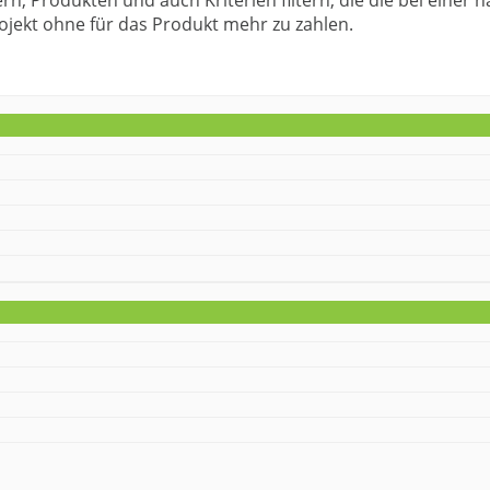
ojekt ohne für das Produkt mehr zu zahlen.